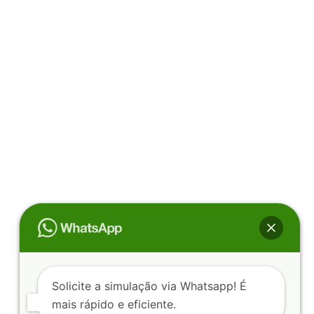
Solicite a simulação via Whatsapp! É
mais rápido e eficiente.